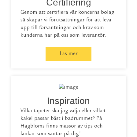
Certifiering
Genom att certifiera vår koncerns bolag
så skapar vi förutsättningar för att leva
upp till förväntningar och krav som
kunderna har på oss som leverantör.
Läs mer
Inspiration
Vilka tapeter ska jag välja eller vilket
kakel passar bäst i badrummet? På
Hagbloms finns massor av tips och
länkar som väntar på dig!