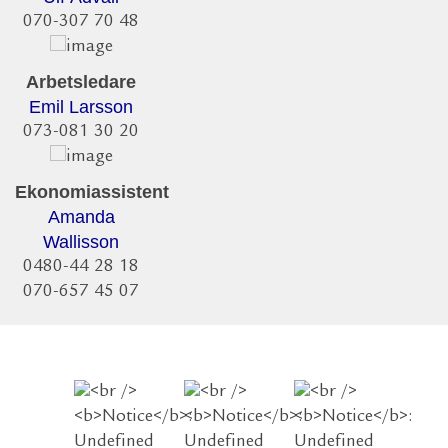
070-307 70 48
Arbetsledare
Emil Larsson
073-081 30 20
Ekonomiassistent
Amanda
Wallisson
0480-44 28 18
070-657 45 07