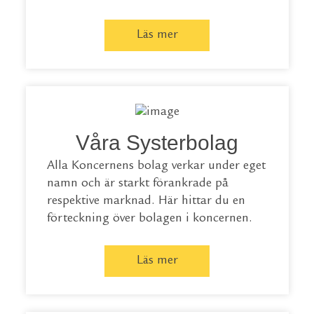
Läs mer
Våra Systerbolag
Alla Koncernens bolag verkar under eget
namn och är starkt förankrade på
respektive marknad. Här hittar du en
förteckning över bolagen i koncernen.
Läs mer