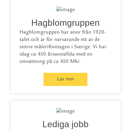
Hagblomgruppen
Hagblomgruppen har anor från 1920-
talet och är för närvarande ett av de
större måleriföretagen i Sverige. Vi har
idag ca 450 årsanställda med en
omsättning på ca 450 Mkr.
Läs mer
Lediga jobb