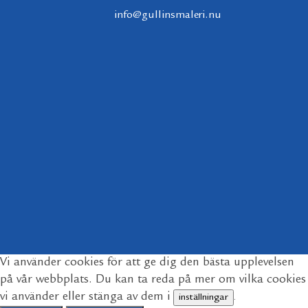
info@gullinsmaleri.nu
Vi använder cookies för att ge dig den bästa upplevelsen
på vår webbplats. Du kan ta reda på mer om vilka cookies
vi använder eller stänga av dem i
inställningar
.