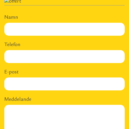
Namn
Telefon
E-post
Meddelande