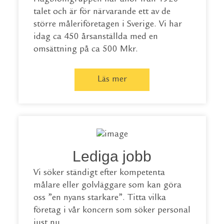
talet och är för närvarande ett av de
större måleriföretagen i Sverige. Vi har
idag ca 450 årsanställda med en
omsättning på ca 500 Mkr.
Läs mer
Lediga jobb
Vi söker ständigt efter kompetenta
målare eller golvläggare som kan göra
oss ”en nyans starkare”. Titta vilka
företag i vår koncern som söker personal
just nu.