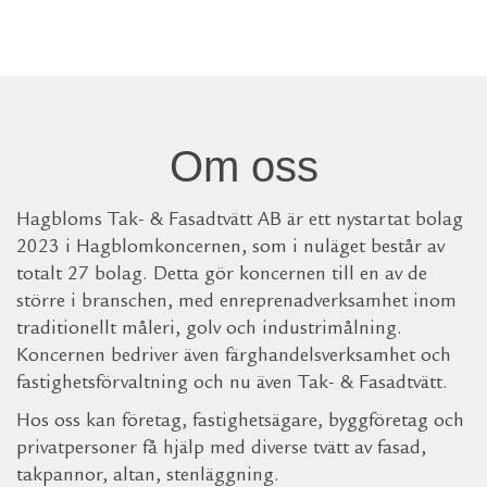
Om oss
Hagbloms Tak- & Fasadtvätt AB är ett nystartat bolag
2023 i Hagblomkoncernen, som i nuläget består av
totalt 27 bolag. Detta gör koncernen till en av de
större i branschen, med enreprenadverksamhet inom
traditionellt måleri, golv och industrimålning.
Koncernen bedriver även färghandelsverksamhet och
fastighetsförvaltning och nu även Tak- & Fasadtvätt.
Hos oss kan företag, fastighetsägare, byggföretag och
privatpersoner få hjälp med diverse tvätt av fasad,
takpannor, altan, stenläggning.