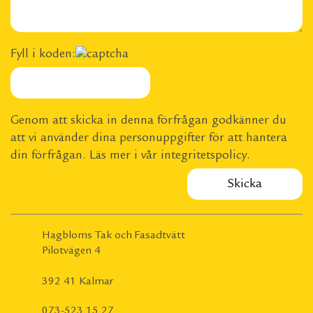
Fyll i koden:
Genom att skicka in denna förfrågan godkänner du
att vi använder dina personuppgifter för att hantera
din förfrågan. Läs mer i vår
integritetspolicy
.
Hagbloms Tak och Fasadtvätt
Pilotvägen 4
392 41 Kalmar
073-523 15 27