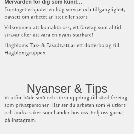
Mervärden för dig som kund…
Företaget erbjuder en hög service och tillgänglighet,
oavsett om arbetet är litet eller stort.
Välkommen att kontakta oss, ett företag som alltid
strävar efter att vara en nyans starkare!
Hagbloms Tak- & Fasadtvätt är ett dotterbolag till
Hagblomgruppen
.
Nyanser & Tips
Vi utför både små och stora uppdrag till såväl företag
som privatpersoner. Här ser du arbeten som vi utfört
och andra saker som händer hos oss. Följ oss gärna
på Instagram.