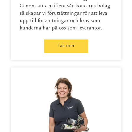
Genom att certifiera vår koncerns bolag
så skapar vi förutsättningar för att leva
upp till förväntningar och krav som
kunderna har på oss som leverantör.
Läs mer