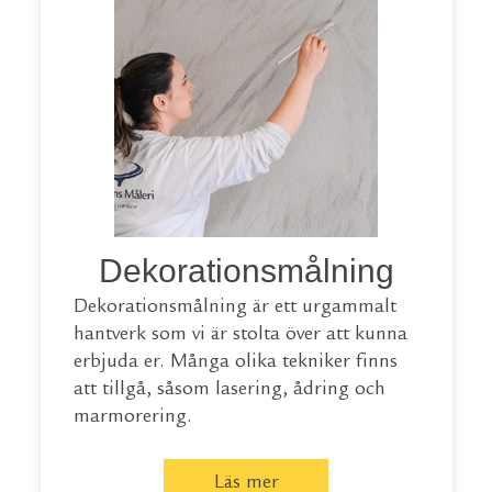
Dekorationsmålning
Dekorationsmålning är ett urgammalt
hantverk som vi är stolta över att kunna
erbjuda er. Många olika tekniker finns
att tillgå, såsom lasering, ådring och
marmorering.
Läs mer