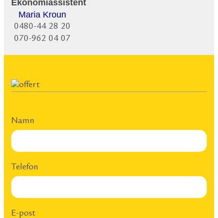
Ekonomiassistent
Maria Kroun
0480-44 28 20
070-962 04 07
Namn
Telefon
E-post