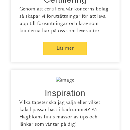
Genom att certifiera vår koncerns bolag
så skapar vi förutsättningar för att leva
upp till förväntningar och krav som
kunderna har på oss som leverantör.
Läs mer
Inspiration
Vilka tapeter ska jag välja eller vilket
kakel passar bäst i badrummet? På
Hagbloms finns massor av tips och
länkar som väntar på dig!