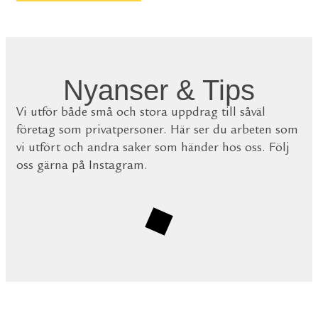
Nyanser & Tips
Vi utför både små och stora uppdrag till såväl
företag som privatpersoner. Här ser du arbeten som
vi utfört och andra saker som händer hos oss. Följ
oss gärna på Instagram.