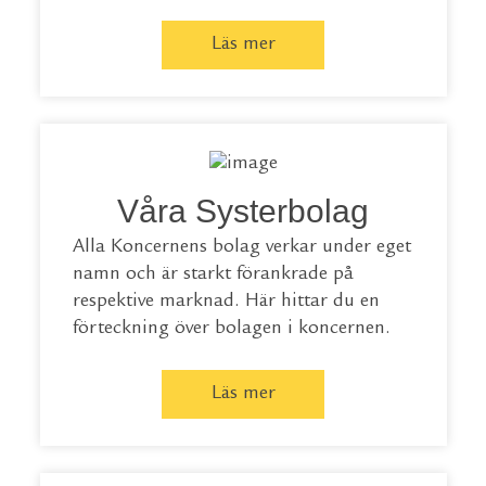
Läs mer
Våra Systerbolag
Alla Koncernens bolag verkar under eget
namn och är starkt förankrade på
respektive marknad. Här hittar du en
förteckning över bolagen i koncernen.
Läs mer