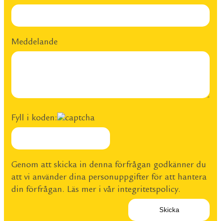
Meddelande
Fyll i koden:
Genom att skicka in denna förfrågan godkänner du
att vi använder dina personuppgifter för att hantera
din förfrågan. Läs mer i vår
integritetspolicy
.