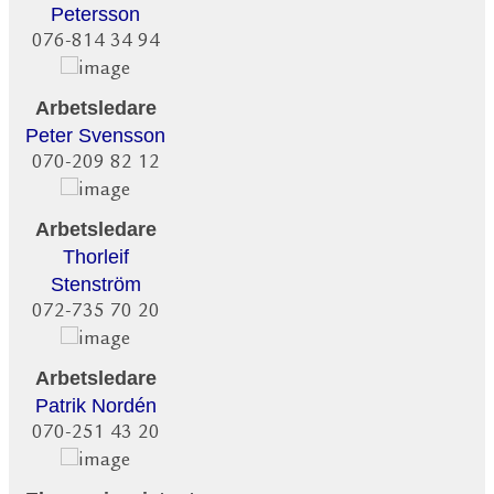
Petersson
076-814 34 94
Arbetsledare
Peter Svensson
070-209 82 12
Arbetsledare
Thorleif
Stenström
072-735 70 20
Arbetsledare
Patrik Nordén
070-251 43 20