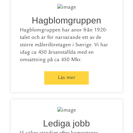
Hagblomgruppen
Hagblomgruppen har anor från 1920-
talet och är för närvarande ett av de
större måleriföretagen i Sverige. Vi har
idag ca 450 årsanställda med en
omsättning på ca 450 Mkr.
Läs mer
Lediga jobb